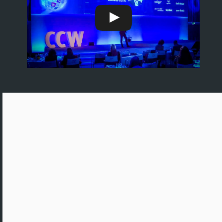
ÜBERZEUGTE KUNDEN