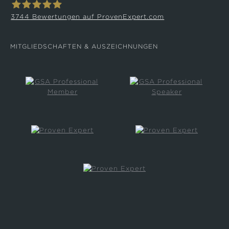
3744
Bewertungen auf ProvenExpert.com
Collin Croome
MITGLIEDSCHAFTEN & AUSZEICHNUNGEN