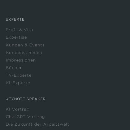
EXPERTE
Profil & Vita
Expertise
Kunden & Events
Kundenstimmen
Impressionen
Bücher
TV-Experte
KI-Experte
KEYNOTE SPEAKER
KI Vortrag
ChatGPT Vortrag
Die Zukunft der Arbeitswelt